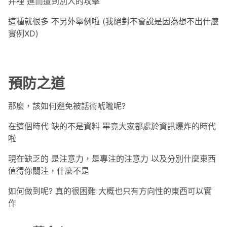
井裡 進而遭到別人的攻擊
這種就很多 不另外舉例啦 (我絕對不會說是因為想不出什麼
實例XD)
預防之道
那麼，該如何避免被話術唬嚨呢?
在這個時代 缺的不是資料 畢竟大家都處於資訊爆炸的時代
啦
現在缺乏的 是注意力，是專注的注意力 以及分別什麼東西
值得你關注，什麼不是
如何做到呢? 真的很困難 大概也只有方向性的東西可以實
作