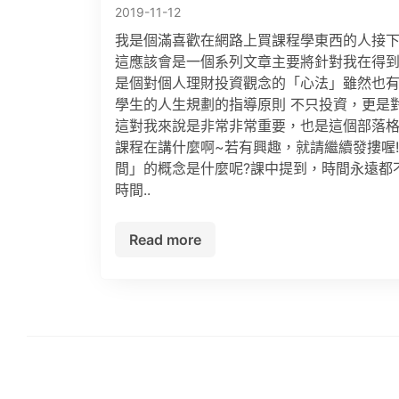
2019-11-12
我是個滿喜歡在網路上買課程學東西的人接下
這應該會是一個系列文章主要將針對我在得到
是個對個人理財投資觀念的「心法」雖然也
學生的人生規劃的指導原則 不只投資，更是
這對我來說是非常非常重要，也是這個部落
課程在講什麼啊~若有興趣，就請繼續發摟喔
間」的概念是什麼呢?課中提到，時間永遠都
時間..
Read more